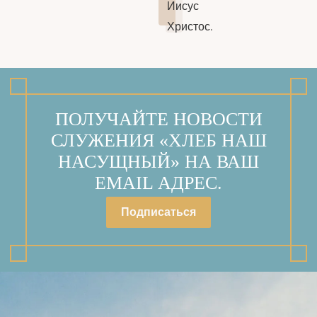
Иисус
Христос.
ПОЛУЧАЙТЕ НОВОСТИ
СЛУЖЕНИЯ «ХЛЕБ НАШ
НАСУЩНЫЙ» НА ВАШ
EMAIL АДРЕС.
Подписаться