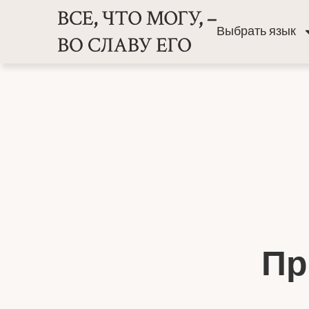
Выбрать язык
Пр