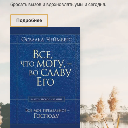
бросать вызов и вдохновлять умы и сегодня.
Подробнее