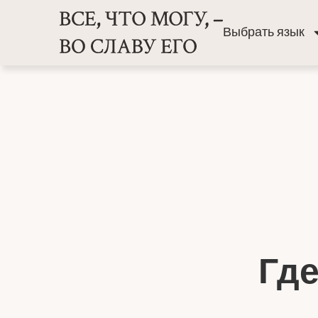
Выбрать язык
Где