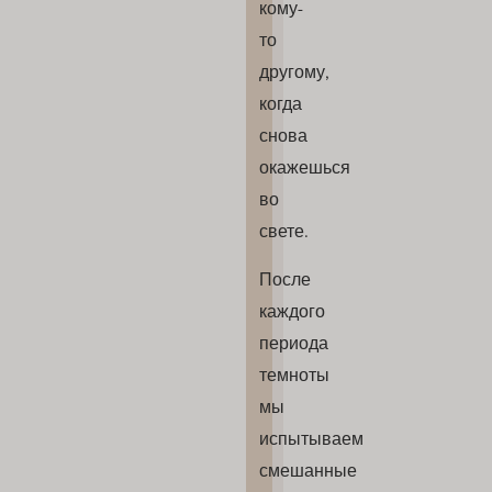
кому-
то
другому,
когда
снова
окажешься
во
свете.
После
каждого
периода
темноты
мы
испытываем
смешанные