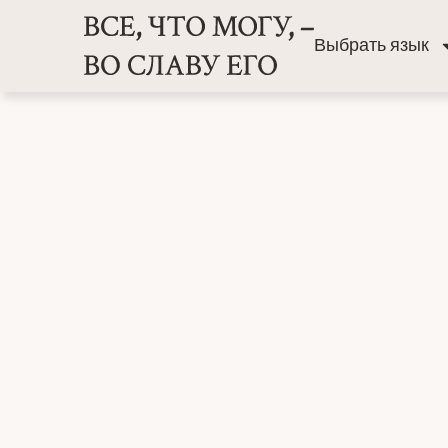
Выбрать язык