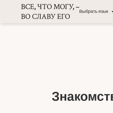
Выбрать язык
Знакомст