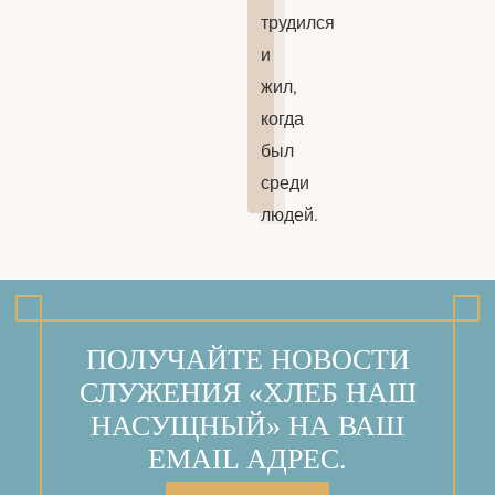
трудился
и
жил,
когда
был
среди
людей.
ПОЛУЧАЙТЕ НОВОСТИ
СЛУЖЕНИЯ «ХЛЕБ НАШ
НАСУЩНЫЙ» НА ВАШ
EMAIL АДРЕС.