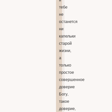
тебе
не
останется
ни
капельки
старой
жизни,
а
только
простое
совершенное
доверие
Богу,
такое
доверие,