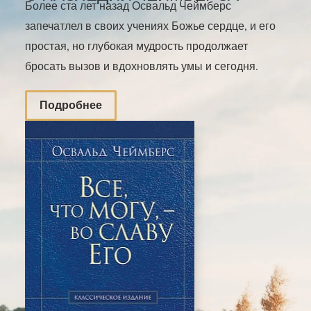
Более ста лет назад Освальд Чеймберс
запечатлел в своих учениях Божье сердце, и его
простая, но глубокая мудрость продолжает
бросать вызов и вдохновлять умы и сегодня.
Подробнее