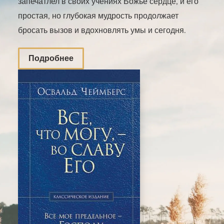
запечатлел в своих учениях Божье сердце, и его
простая, но глубокая мудрость продолжает
бросать вызов и вдохновлять умы и сегодня.
Подробнее