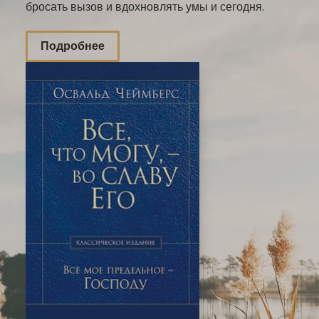
бросать вызов и вдохновлять умы и сегодня.
Подробнее