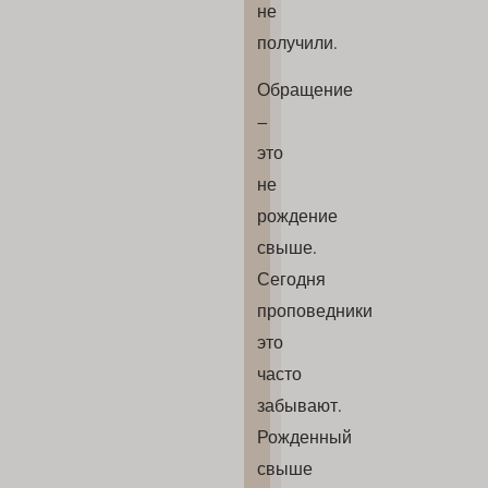
не
получили.
Обращение
–
это
не
рождение
свыше.
Сегодня
проповедники
это
часто
забывают.
Рожденный
свыше