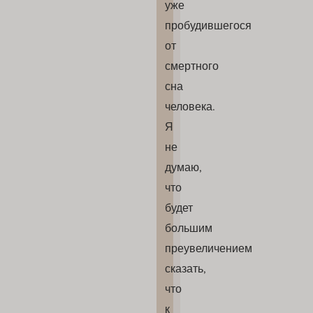
уже
пробудившегося
от
смертного
сна
человека.
Я
не
думаю,
что
будет
большим
преувеличением
сказать,
что
к