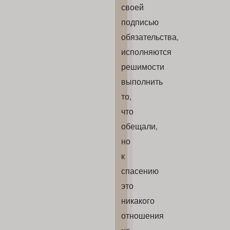
своей
подписью
обязательства,
исполняются
решимости
выполнить
то,
что
обещали,
но
к
спасению
это
никакого
отношения