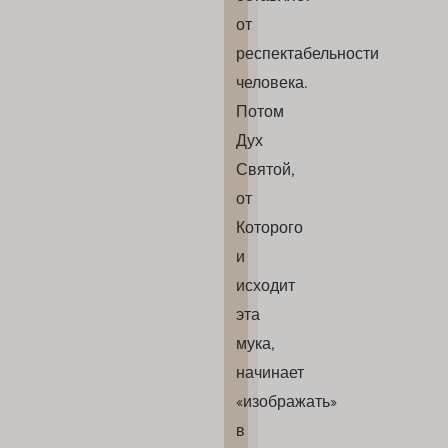
от
респектабельности
человека.
Потом
Дух
Святой,
от
Которого
и
исходит
эта
мука,
начинает
«изображать»
в