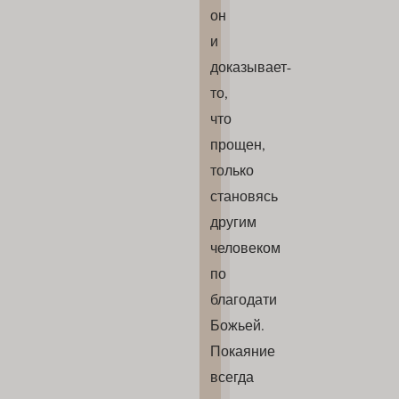
он
и
доказывает-
то,
что
прощен,
только
становясь
другим
человеком
по
благодати
Божьей.
Покаяние
всегда