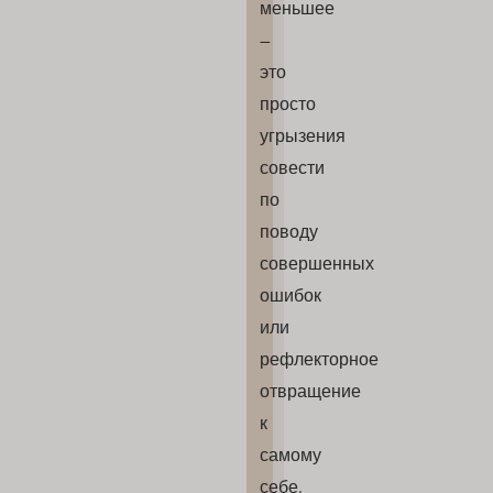
меньшее
–
это
просто
угрызения
совести
по
поводу
совершенных
ошибок
или
рефлекторное
отвращение
к
самому
себе.