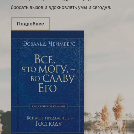
бросать вызов и вдохновлять умы и сегодня.
Подробнее