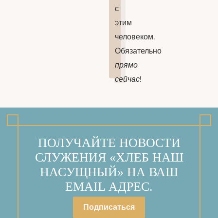
с
этим
человеком.
Обязательно
прямо
сейчас
!
ПОЛУЧАЙТЕ НОВОСТИ
СЛУЖЕНИЯ «ХЛЕБ НАШ
НАСУЩНЫЙ» НА ВАШ
EMAIL АДРЕС.
Подписаться