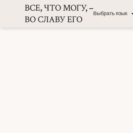
Выбрать язык