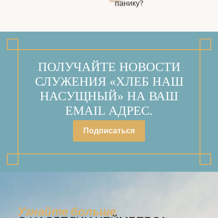
панику?
ПОЛУЧАЙТЕ НОВОСТИ
СЛУЖЕНИЯ «ХЛЕБ НАШ
НАСУЩНЫЙ» НА ВАШ
EMAIL АДРЕС.
Подписаться
Узнайте больше