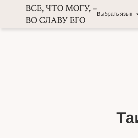
Выбрать язык
Та