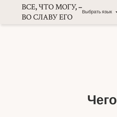
Выбрать язык
Чего