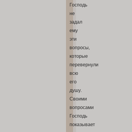
Господь
не
задал
ему
эти
вопросы,
которые
перевернули
всю
его
душу.
Своими
вопросами
Господь
показывает