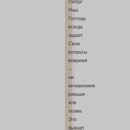
Петру!
Наш
Господь
всегда
задает
Свои
вопросы
вовремя
–
ни
мгновением
раньше
или
позже.
Это
бывает