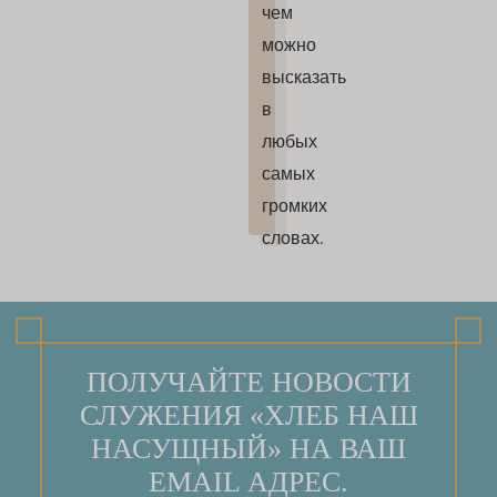
чем
можно
высказать
в
любых
самых
громких
словах.
ПОЛУЧАЙТЕ НОВОСТИ
СЛУЖЕНИЯ «ХЛЕБ НАШ
НАСУЩНЫЙ» НА ВАШ
EMAIL АДРЕС.