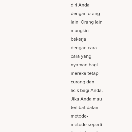
diri Anda
dengan orang
lain. Orang lain
mungkin
bekerja
dengan cara-
cara yang
nyaman bagi
mereka tetapi
curang dan
licik bagi Anda.
Jika Anda mau
terlibat dalam
metode-
metode seperti