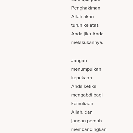
Penghakiman
Allah akan
turun ke atas
Anda jika Anda
melakukannya.
Jangan
menumpulkan
kepekaan
Anda ketika
mengabdi bagi
kemuliaan
Allah, dan
jangan pernah
membandingkan