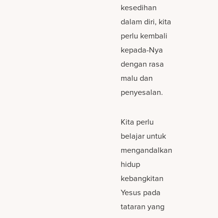
kesedihan
dalam diri, kita
perlu kembali
kepada-Nya
dengan rasa
malu dan
penyesalan.
Kita perlu
belajar untuk
mengandalkan
hidup
kebangkitan
Yesus pada
tataran yang