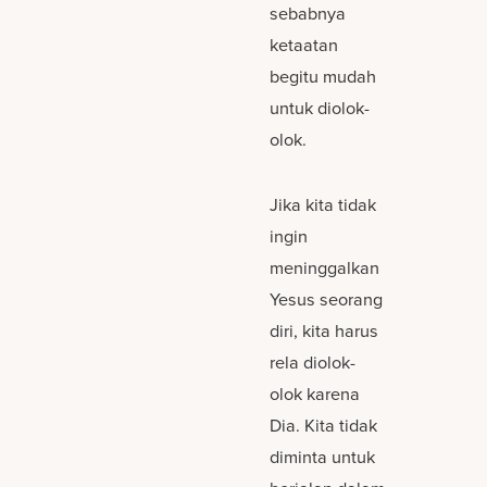
sebabnya
ketaatan
begitu mudah
untuk diolok-
olok.
Jika kita tidak
ingin
meninggalkan
Yesus seorang
diri, kita harus
rela diolok-
olok karena
Dia. Kita tidak
diminta untuk