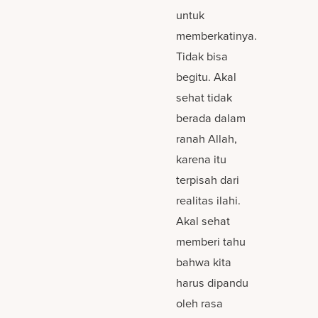
untuk
memberkatinya.
Tidak bisa
begitu. Akal
sehat tidak
berada dalam
ranah Allah,
karena itu
terpisah dari
realitas ilahi.
Akal sehat
memberi tahu
bahwa kita
harus dipandu
oleh rasa