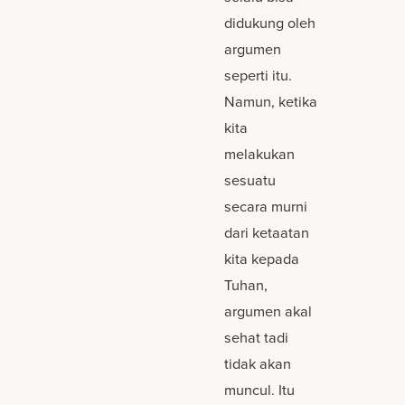
didukung oleh
argumen
seperti itu.
Namun, ketika
kita
melakukan
sesuatu
secara murni
dari ketaatan
kita kepada
Tuhan,
argumen akal
sehat tadi
tidak akan
muncul. Itu