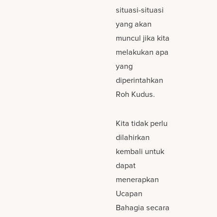
situasi-situasi
yang akan
muncul jika kita
melakukan apa
yang
diperintahkan
Roh Kudus.
Kita tidak perlu
dilahirkan
kembali untuk
dapat
menerapkan
Ucapan
Bahagia secara