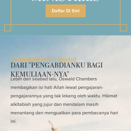
Daftar Di Sini
Temukan lebih lanjut
DARI "PENGABDIANKU BAGI
KEMULIAAN-NYA"
Lebih dari seabad lalu, Oswald Chambers
membagikan isi hati Allah lewat pengajaran-
pengajarannya yang tak lekang oleh waktu. Hikmat
alkitabiah yang jujur dan mendalam masih
menantang dan menguatkan para pembacanya hari
ini.