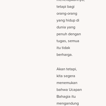
tetapi bagi
orang-orang
yang hidup di
dunia yang
penuh dengan
tugas, semua
itu tidak
berharga.
Akan tetapi,
kita segera
menemukan
bahwa Ucapan
Bahagia itu
mengandung