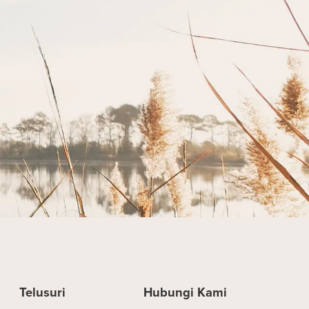
Telusuri
Hubungi Kami