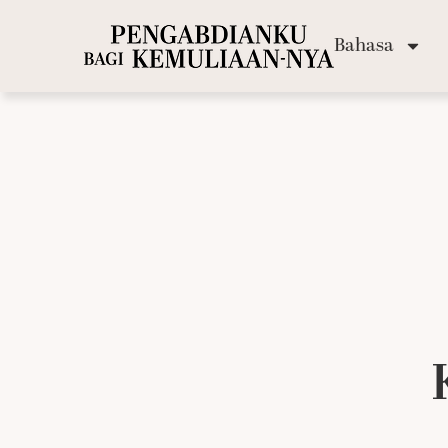
Bahasa