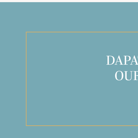
DAPA
OUR