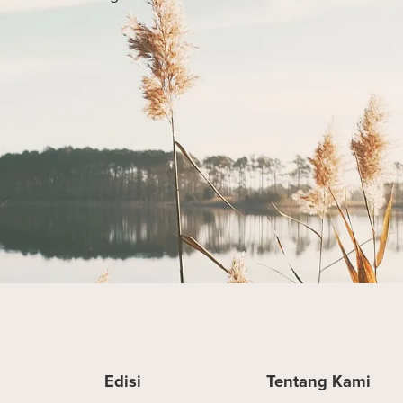
Edisi
Tentang Kami