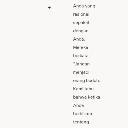
Anda yang
rasional
sepakat
dengan
Anda.
Mereka
berkata,
“Jangan
menjadi
orang bodoh.
Kami tahu
bahwa ketika
Anda
berbicara
tentang