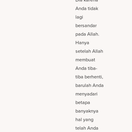
Anda tidak
lagi
bersandar
pada Allah.
Hanya
setelah Allah
membuat
Anda tiba-
tiba berhenti,
barulah Anda
menyadari
betapa
banyaknya
hal yang
telah Anda