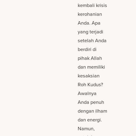
kembali krisis
kerohanian
Anda. Apa
yang terjadi
setelah Anda
berdiri di
pihak Allah
dan memiliki
kesaksian
Roh Kudus?
Awalnya
Anda penuh
dengan ilham
dan energi.
Namun,