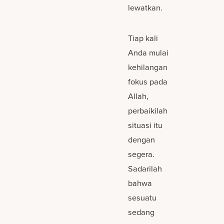
lewatkan.
Tiap kali
Anda mulai
kehilangan
fokus pada
Allah,
perbaikilah
situasi itu
dengan
segera.
Sadarilah
bahwa
sesuatu
sedang