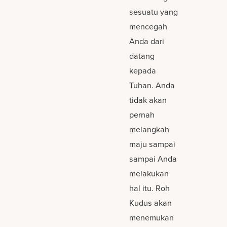
sesuatu yang
mencegah
Anda dari
datang
kepada
Tuhan. Anda
tidak akan
pernah
melangkah
maju sampai
sampai Anda
melakukan
hal itu. Roh
Kudus akan
menemukan