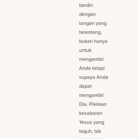
berdiri
dengan
tangan yang
terentang,
bukan hanya
untuk
mengambil
Anda tetapi
supaya Anda
dapat
mengambil
Dia. Pikirkan
kesabaran
Yesus yang
teguh, tak