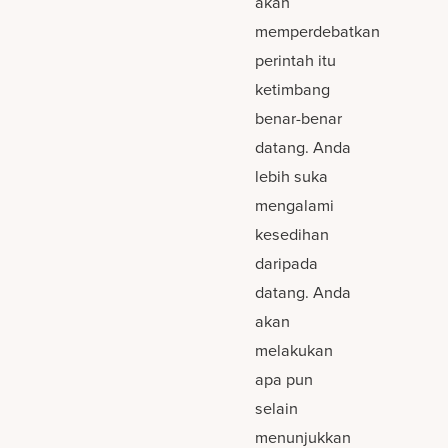
akan
memperdebatkan
perintah itu
ketimbang
benar-benar
datang. Anda
lebih suka
mengalami
kesedihan
daripada
datang. Anda
akan
melakukan
apa pun
selain
menunjukkan