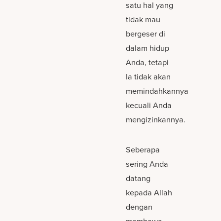
satu hal yang
tidak mau
bergeser di
dalam hidup
Anda, tetapi
Ia tidak akan
memindahkannya
kecuali Anda
mengizinkannya.
Seberapa
sering Anda
datang
kepada Allah
dengan
membawa