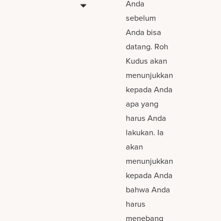
Anda
sebelum
Anda bisa
datang. Roh
Kudus akan
menunjukkan
kepada Anda
apa yang
harus Anda
lakukan. Ia
akan
menunjukkan
kepada Anda
bahwa Anda
harus
menebang