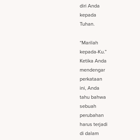
diri Anda
kepada
Tuhan.
“Marilah
kepada-Ku.”
Ketika Anda
mendengar
perkataan
ini, Anda
tahu bahwa
sebuah
perubahan
harus terjadi
di dalam