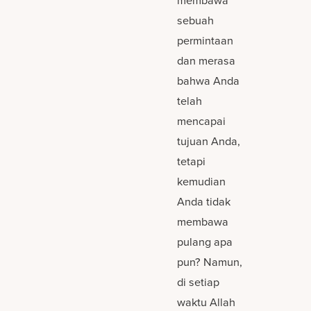
sebuah
permintaan
dan merasa
bahwa Anda
telah
mencapai
tujuan Anda,
tetapi
kemudian
Anda tidak
membawa
pulang apa
pun? Namun,
di setiap
waktu Allah