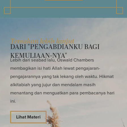
Temukan lebih lanjut
DARI "PENGABDIANKU BAGI
KEMULIAAN-NYA"
Lebih dari seabad lalu, Oswald Chambers
membagikan isi hati Allah lewat pengajaran-
pengajarannya yang tak lekang oleh waktu. Hikmat
alkitabiah yang jujur dan mendalam masih
menantang dan menguatkan para pembacanya hari
ini.
Lihat Materi