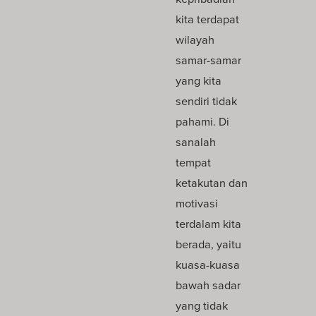
kita terdapat
wilayah
samar-samar
yang kita
sendiri tidak
pahami. Di
sanalah
tempat
ketakutan dan
motivasi
terdalam kita
berada, yaitu
kuasa-kuasa
bawah sadar
yang tidak