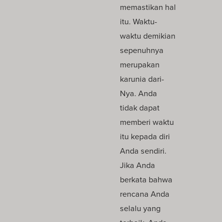
memastikan hal
itu. Waktu-
waktu demikian
sepenuhnya
merupakan
karunia dari-
Nya. Anda
tidak dapat
memberi waktu
itu kepada diri
Anda sendiri.
Jika Anda
berkata bahwa
rencana Anda
selalu yang