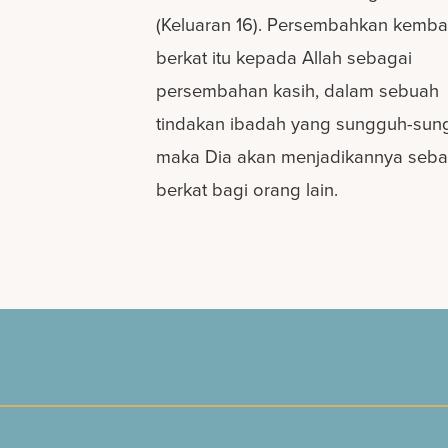
(Keluaran 16). Persembahkan kembal
berkat itu kepada Allah sebagai
persembahan kasih, dalam sebuah
tindakan ibadah yang sungguh-sun
maka Dia akan menjadikannya seba
berkat bagi orang lain.