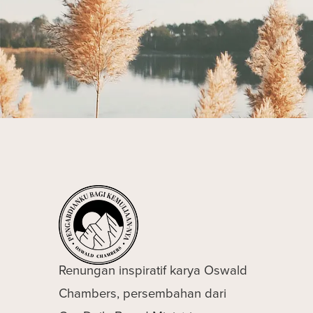
Renungan inspiratif karya Oswald
Chambers, persembahan dari