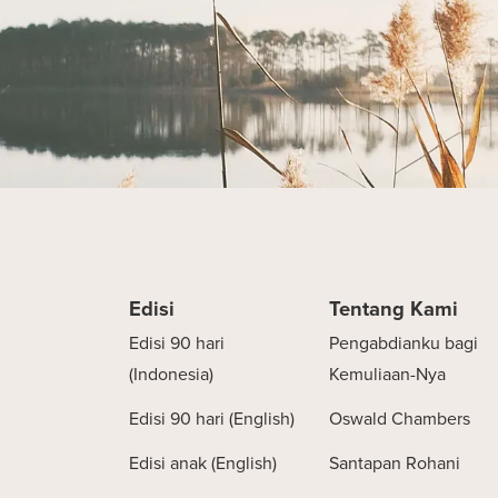
Edisi
Tentang Kami
Edisi 90 hari
Pengabdianku bagi
(Indonesia)
Kemuliaan-Nya
Edisi 90 hari (English)
Oswald Chambers
Edisi anak (English)
Santapan Rohani