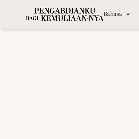
Bahasa