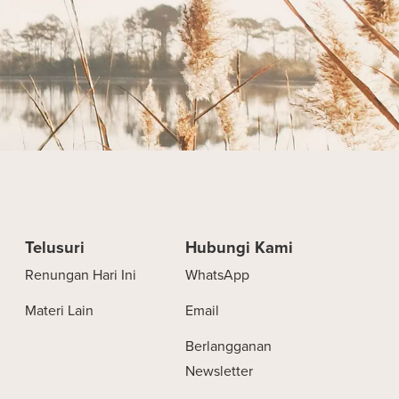
Telusuri
Hubungi Kami
Renungan Hari Ini
WhatsApp
Materi Lain
Email
Berlangganan
Newsletter