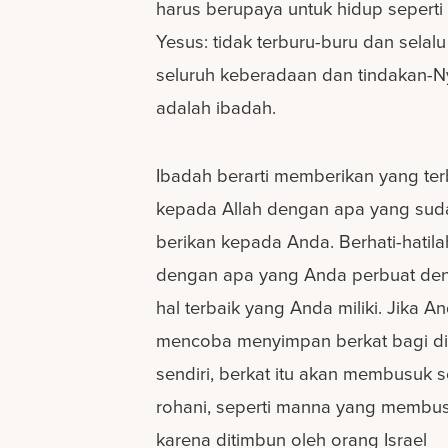
harus berupaya untuk hidup seperti
Yesus: tidak terburu-buru dan selalu
seluruh keberadaan dan tindakan-N
adalah ibadah.
Ibadah berarti memberikan yang ter
kepada Allah dengan apa yang sud
berikan kepada Anda. Berhati-hatila
dengan apa yang Anda perbuat de
hal terbaik yang Anda miliki. Jika A
mencoba menyimpan berkat bagi di
sendiri, berkat itu akan membusuk 
rohani, seperti manna yang membu
karena ditimbun oleh orang Israel