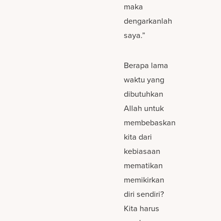
maka
dengarkanlah
saya.”
Berapa lama
waktu yang
dibutuhkan
Allah untuk
membebaskan
kita dari
kebiasaan
mematikan
memikirkan
diri sendiri?
Kita harus