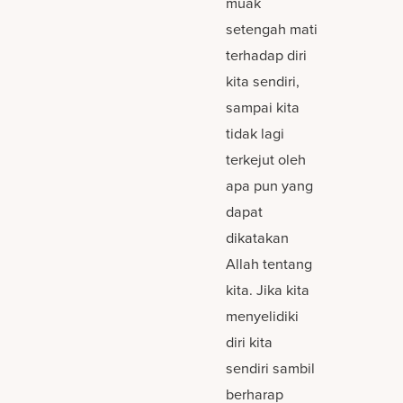
muak
setengah mati
terhadap diri
kita sendiri,
sampai kita
tidak lagi
terkejut oleh
apa pun yang
dapat
dikatakan
Allah tentang
kita. Jika kita
menyelidiki
diri kita
sendiri sambil
berharap