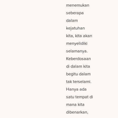
menemukan
seberapa
dalam
kejatuhan
kita, kita akan
menyelidiki
selamanya.
Keberdosaan
di dalam kita
begitu dalam
tak terselami.
Hanya ada
satu tempat di
mana kita
dibenarkan,