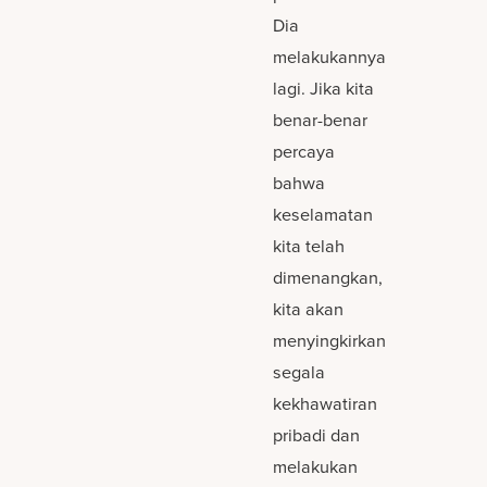
Dia
melakukannya
lagi. Jika kita
benar-benar
percaya
bahwa
keselamatan
kita telah
dimenangkan,
kita akan
menyingkirkan
segala
kekhawatiran
pribadi dan
melakukan