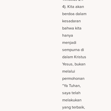
4). Kita akan
berdoa dalam
kesadaran
bahwa kita
hanya
menjadi
sempurna di
dalam Kristus
Yesus, bukan
melalui
permohonan
“Ya Tuhan,
saya telah
melakukan
yang terbaik,