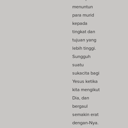
menuntun
para murid
kepada
tingkat dan
tujuan yang
lebih tinggi.
Sungguh
suatu
sukacita bagi
Yesus ketika
kita mengikut
Dia, dan
bergaul
semakin erat
dengan-Nya.