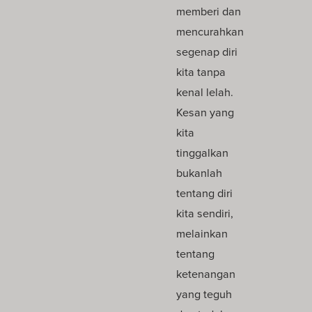
memberi dan
mencurahkan
segenap diri
kita tanpa
kenal lelah.
Kesan yang
kita
tinggalkan
bukanlah
tentang diri
kita sendiri,
melainkan
tentang
ketenangan
yang teguh