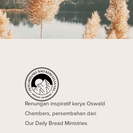
Renungan inspiratif karya Oswald
Chambers, persembahan dari
Our Daily Bread Ministries.