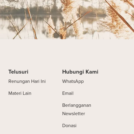
Telusuri
Hubungi Kami
Renungan Hari Ini
WhatsApp
Materi Lain
Email
Berlangganan
Newsletter
Donasi