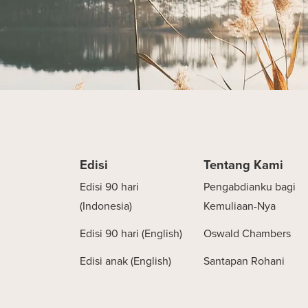
Edisi
Tentang Kami
Edisi 90 hari
Pengabdianku bagi
(Indonesia)
Kemuliaan-Nya
Edisi 90 hari (English)
Oswald Chambers
Edisi anak (English)
Santapan Rohani