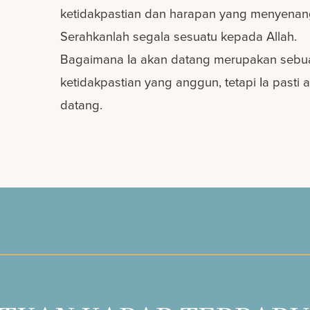
ketidakpastian dan harapan yang menyenan
Serahkanlah segala sesuatu kepada Allah.
Bagaimana Ia akan datang merupakan sebu
ketidakpastian yang anggun, tetapi Ia pasti 
datang.