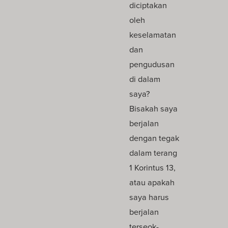
diciptakan
oleh
keselamatan
dan
pengudusan
di dalam
saya?
Bisakah saya
berjalan
dengan tegak
dalam terang
1 Korintus 13,
atau apakah
saya harus
berjalan
terseok-