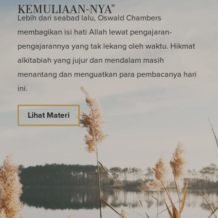
KEMULIAAN-NYA"
Lebih dari seabad lalu, Oswald Chambers
membagikan isi hati Allah lewat pengajaran-
pengajarannya yang tak lekang oleh waktu. Hikmat
alkitabiah yang jujur dan mendalam masih
menantang dan menguatkan para pembacanya hari
ini.
Lihat Materi