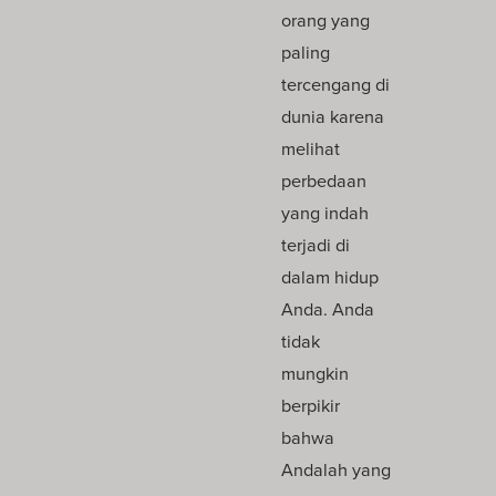
orang yang
paling
tercengang di
dunia karena
melihat
perbedaan
yang indah
terjadi di
dalam hidup
Anda. Anda
tidak
mungkin
berpikir
bahwa
Andalah yang