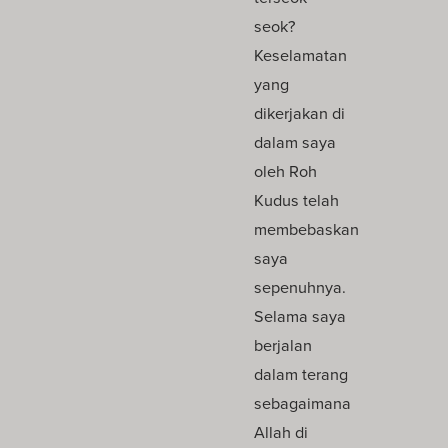
seok?
Keselamatan
yang
dikerjakan di
dalam saya
oleh Roh
Kudus telah
membebaskan
saya
sepenuhnya.
Selama saya
berjalan
dalam terang
sebagaimana
Allah di