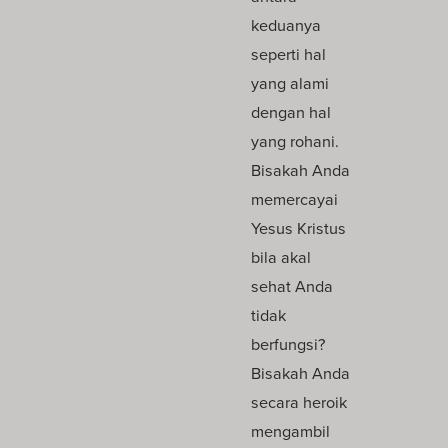
keduanya
seperti hal
yang alami
dengan hal
yang rohani.
Bisakah Anda
memercayai
Yesus Kristus
bila akal
sehat Anda
tidak
berfungsi?
Bisakah Anda
secara heroik
mengambil