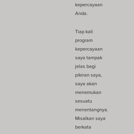
kepercayaan
Anda.
Tiap kali
program
kepercayaan
saya tampak
jelas bagi
pikiran saya,
saya akan
menemukan
sesuatu
menentangnya.
Misalkan saya
berkata