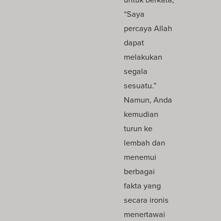
“Saya
percaya Allah
dapat
melakukan
segala
sesuatu.”
Namun, Anda
kemudian
turun ke
lembah dan
menemui
berbagai
fakta yang
secara ironis
menertawai