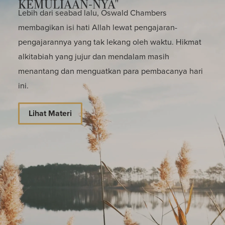
KEMULIAAN-NYA"
Lebih dari seabad lalu, Oswald Chambers
membagikan isi hati Allah lewat pengajaran-
pengajarannya yang tak lekang oleh waktu. Hikmat
alkitabiah yang jujur dan mendalam masih
menantang dan menguatkan para pembacanya hari
ini.
Lihat Materi