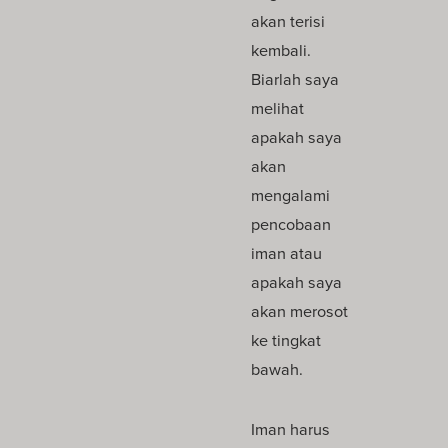
akan terisi
kembali.
Biarlah saya
melihat
apakah saya
akan
mengalami
pencobaan
iman atau
apakah saya
akan merosot
ke tingkat
bawah.
Iman harus