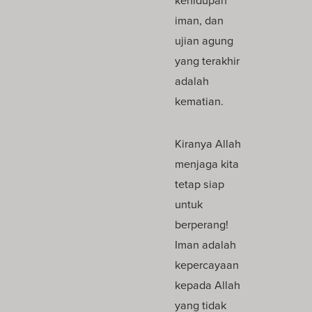
iman, dan
ujian agung
yang terakhir
adalah
kematian.
Kiranya Allah
menjaga kita
tetap siap
untuk
berperang!
Iman adalah
kepercayaan
kepada Allah
yang tidak