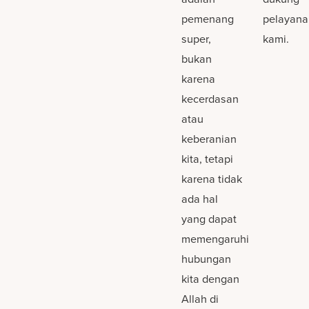
pemenang
pelayana
super,
kami.
bukan
karena
kecerdasan
atau
keberanian
kita, tetapi
karena tidak
ada hal
yang dapat
memengaruhi
hubungan
kita dengan
Allah di