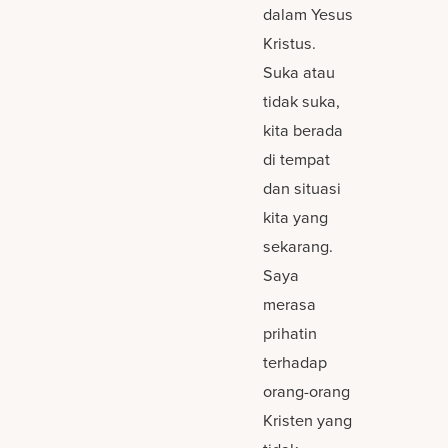
dalam Yesus
Kristus.
Suka atau
tidak suka,
kita berada
di tempat
dan situasi
kita yang
sekarang.
Saya
merasa
prihatin
terhadap
orang-orang
Kristen yang