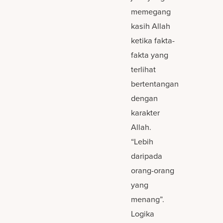
memegang
kasih Allah
ketika fakta-
fakta yang
terlihat
bertentangan
dengan
karakter
Allah.
“Lebih
daripada
orang-orang
yang
menang”.
Logika