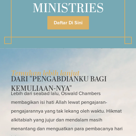
MINISTRIES
Daftar Di Sini
Temukan lebih lanjut
DARI "PENGABDIANKU BAGI
KEMULIAAN-NYA"
Lebih dari seabad lalu, Oswald Chambers
membagikan isi hati Allah lewat pengajaran-
pengajarannya yang tak lekang oleh waktu. Hikmat
alkitabiah yang jujur dan mendalam masih
menantang dan menguatkan para pembacanya hari