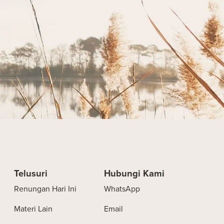
Telusuri
Hubungi Kami
Renungan Hari Ini
WhatsApp
Materi Lain
Email