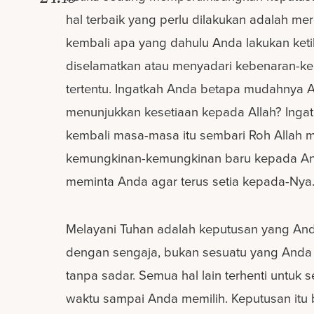
hal terbaik yang perlu dilakukan adalah m
kembali apa yang dahulu Anda lakukan ket
diselamatkan atau menyadari kebenaran-k
tertentu. Ingatkah Anda betapa mudahnya 
menunjukkan kesetiaan kepada Allah? Ingat
kembali masa-masa itu sembari Roh Alla
kemungkinan-kemungkinan baru kepada A
meminta Anda agar terus setia kepada-Nya
Melayani Tuhan adalah keputusan yang Anda
dengan sengaja, bukan sesuatu yang Anda
tanpa sadar. Semua hal lain terhenti untuk 
waktu sampai Anda memilih. Keputusan itu 