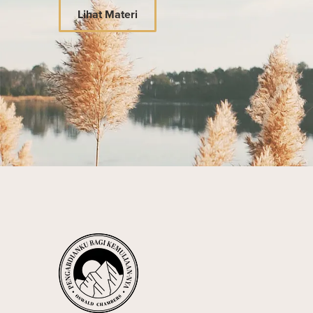
Lihat Materi