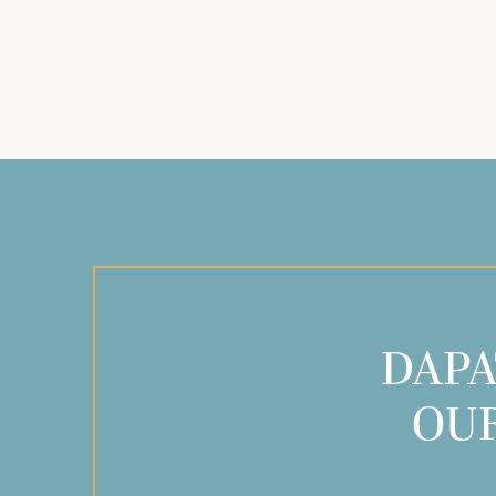
DAPA
OUR