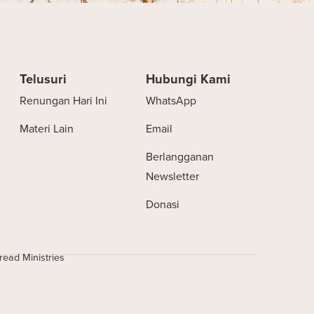
Telusuri
Hubungi Kami
Renungan Hari Ini
WhatsApp
Materi Lain
Email
Berlangganan
Newsletter
Donasi
ead Ministries