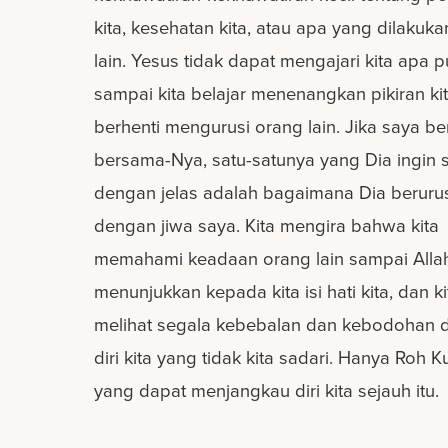
kita, kesehatan kita, atau apa yang dilakuk
lain. Yesus tidak dapat mengajari kita apa 
sampai kita belajar menenangkan pikiran ki
berhenti mengurusi orang lain. Jika saya be
bersama-Nya, satu-satunya yang Dia ingin s
dengan jelas adalah bagaimana Dia beruru
dengan jiwa saya. Kita mengira bahwa kita
memahami keadaan orang lain sampai Alla
menunjukkan kepada kita isi hati kita, dan ki
melihat segala kebebalan dan kebodohan d
diri kita yang tidak kita sadari. Hanya Roh 
yang dapat menjangkau diri kita sejauh itu.