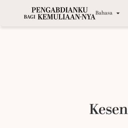
Bahasa
Kesen