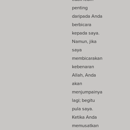
penting
daripada Anda
berbicara
kepada saya.
Namun, jika
saya
membicarakan
kebenaran
Allah, Anda
akan
menjumpainya
lagi; begitu
pula saya.
Ketika Anda
memusatkan