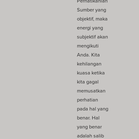
Perhatikanlah
Sumber yang
objektif, maka
energi yang
subjektif akan
mengikuti
Anda. Kita
kehilangan
kuasa ketika
kita gagal
memusatkan
perhatian
pada hal yang
benar. Hal
yang benar
adalah salib