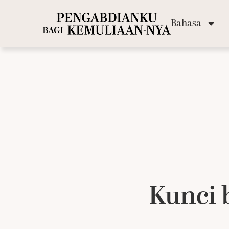
Bahasa
Kunci 