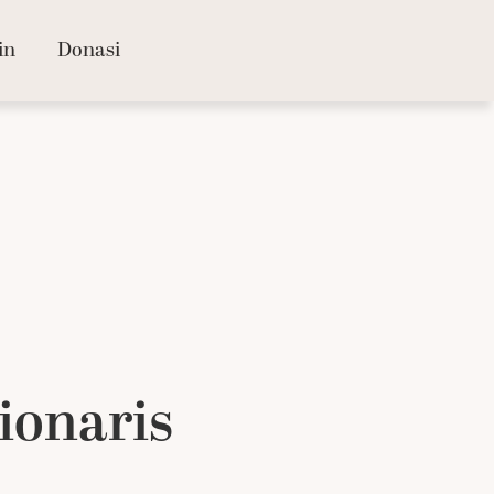
in
Donasi
ionaris