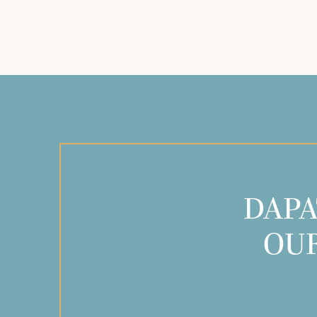
DAPA
OUR