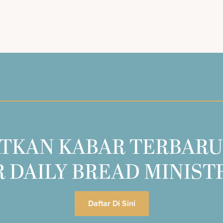
TKAN KABAR TERBARU
 DAILY BREAD MINIST
Daftar Di Sini