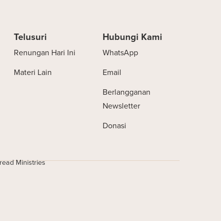
Telusuri
Hubungi Kami
Renungan Hari Ini
WhatsApp
Materi Lain
Email
Berlangganan
Newsletter
Donasi
ead Ministries