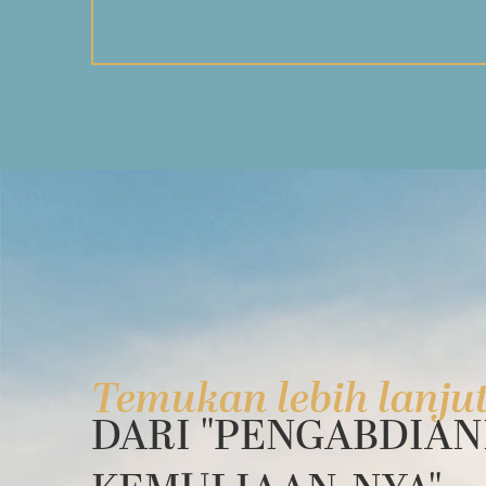
Temukan lebih lanju
DARI "PENGABDIAN