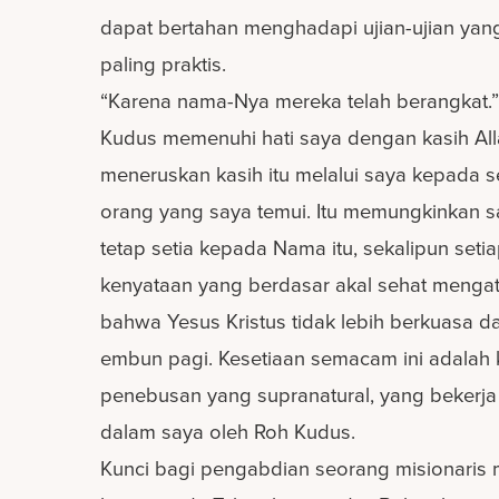
dapat bertahan menghadapi ujian-ujian yan
paling praktis.
“Karena nama-Nya mereka telah berangkat.
Kudus memenuhi hati saya dengan kasih Al
meneruskan kasih itu melalui saya kepada s
orang yang saya temui. Itu memungkinkan s
tetap setia kepada Nama itu, sekalipun seti
kenyataan yang berdasar akal sehat menga
bahwa Yesus Kristus tidak lebih berkuasa d
embun pagi. Kesetiaan semacam ini adalah 
penebusan yang supranatural, yang bekerja
dalam saya oleh Roh Kudus.
Kunci bagi pengabdian seorang misionaris 