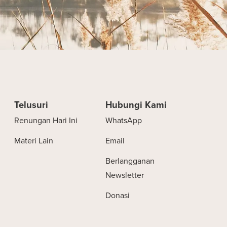
Telusuri
Hubungi Kami
Renungan Hari Ini
WhatsApp
Materi Lain
Email
Berlangganan
Newsletter
Donasi