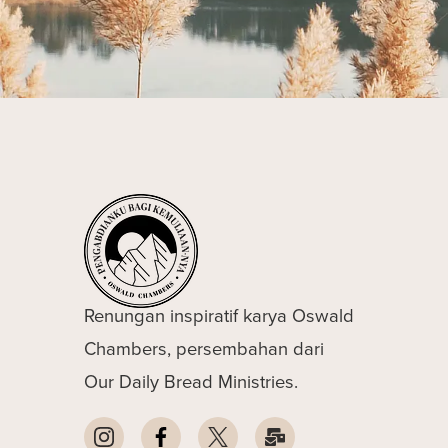
Renungan inspiratif karya Oswald
Chambers, persembahan dari
Our Daily Bread Ministries.