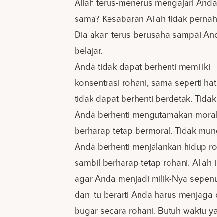
Allah terus-menerus mengajari Anda
sama? Kesabaran Allah tidak pernah
Dia akan terus berusaha sampai An
belajar.
Anda tidak dapat berhenti memiliki
konsentrasi rohani, sama seperti ha
tidak dapat berhenti berdetak. Tida
Anda berhenti mengutamakan moral
berharap tetap bermoral. Tidak mun
Anda berhenti menjalankan hidup ro
sambil berharap tetap rohani. Allah 
agar Anda menjadi milik-Nya sepen
dan itu berarti Anda harus menjaga d
bugar secara rohani. Butuh waktu y