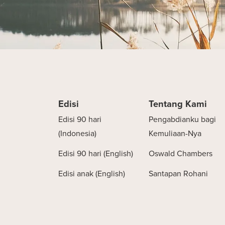
Edisi
Tentang Kami
Edisi 90 hari
Pengabdianku bagi
(Indonesia)
Kemuliaan-Nya
Edisi 90 hari (English)
Oswald Chambers
Edisi anak (English)
Santapan Rohani