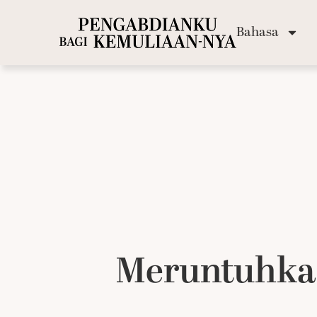
Bahasa
Meruntuhka