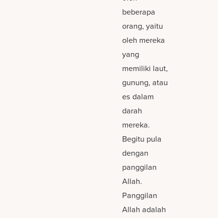
beberapa
orang, yaitu
oleh mereka
yang
memiliki laut,
gunung, atau
es dalam
darah
mereka.
Begitu pula
dengan
panggilan
Allah.
Panggilan
Allah adalah