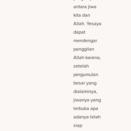
antara jiwa
kita dan
Allah. Yesaya
dapat
mendengar
panggilan
Allah karena,
setelah
pergumulan
besar yang
dialaminya,
jiwanya yang
terbuka apa
adanya telah
siap