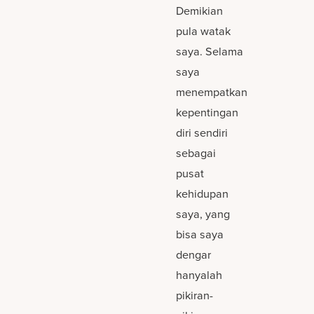
Demikian
pula watak
saya. Selama
saya
menempatkan
kepentingan
diri sendiri
sebagai
pusat
kehidupan
saya, yang
bisa saya
dengar
hanyalah
pikiran-