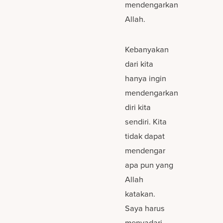
mendengarkan
Allah.
Kebanyakan
dari kita
hanya ingin
mendengarkan
diri kita
sendiri. Kita
tidak dapat
mendengar
apa pun yang
Allah
katakan.
Saya harus
menyadari