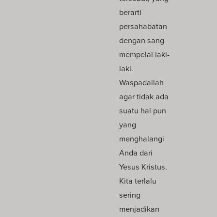
berarti
persahabatan
dengan sang
mempelai laki-
laki.
Waspadailah
agar tidak ada
suatu hal pun
yang
menghalangi
Anda dari
Yesus Kristus.
Kita terlalu
sering
menjadikan