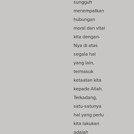
sungguh
menempatkan
hubungan
moral dan vital
kita dengan-
Nya di atas
segala hal
yang lain,
termasuk
ketaatan kita
kepada Allah.
Terkadang,
satu-satunya
hal yang perlu
kita lakukan
adalah