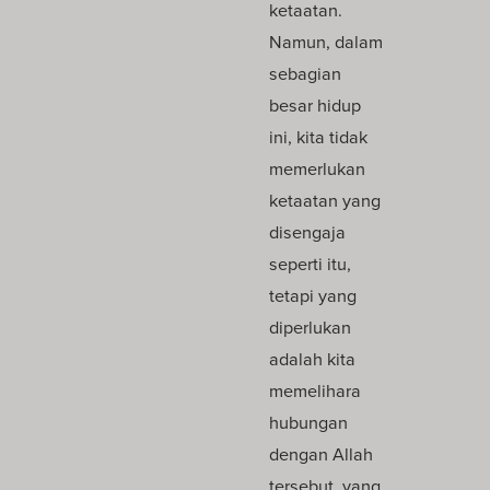
ketaatan.
Namun, dalam
sebagian
besar hidup
ini, kita tidak
memerlukan
ketaatan yang
disengaja
seperti itu,
tetapi yang
diperlukan
adalah kita
memelihara
hubungan
dengan Allah
tersebut, yang