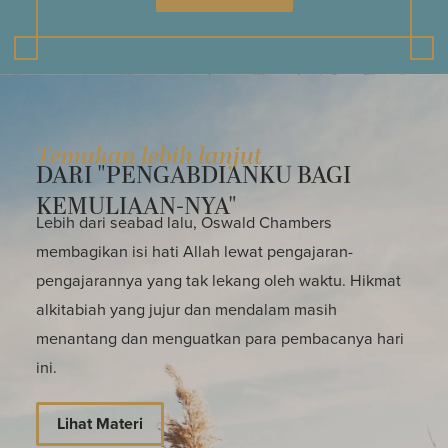
Temukan lebih lanjut
DARI "PENGABDIANKU BAGI
KEMULIAAN-NYA"
Lebih dari seabad lalu, Oswald Chambers
membagikan isi hati Allah lewat pengajaran-
pengajarannya yang tak lekang oleh waktu. Hikmat
alkitabiah yang jujur dan mendalam masih
menantang dan menguatkan para pembacanya hari
ini.
Lihat Materi