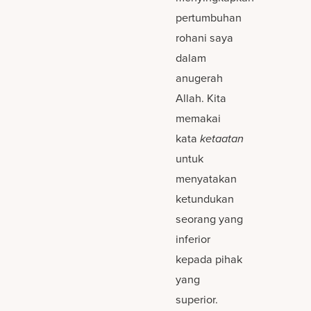
pertumbuhan
rohani saya
dalam
anugerah
Allah. Kita
memakai
kata
ketaatan
untuk
menyatakan
ketundukan
seorang yang
inferior
kepada pihak
yang
superior.