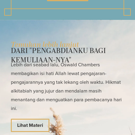
Temukan lebih lanjut
DARI "PENGABDIANKU BAGI
KEMULIAAN-NYA"
Lebih dari seabad lalu, Oswald Chambers
membagikan isi hati Allah lewat pengajaran-
pengajarannya yang tak lekang oleh waktu. Hikmat
alkitabiah yang jujur dan mendalam masih
menantang dan menguatkan para pembacanya hari
ini.
Lihat Materi