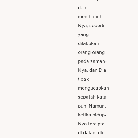
dan
membunuh-
Nya, seperti
yang
dilakukan
orang-orang
pada zaman-
Nya, dan Dia
tidak
mengucapkan
sepatah kata
pun. Namun,
ketika hidup-
Nya tercipta
di dalam diri