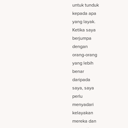
untuk tunduk
kepada apa
yang layak.
Ketika saya
berjumpa
dengan
orang-orang
yang lebih
benar
daripada
saya, saya
perlu
menyadari
kelayakan
mereka dan