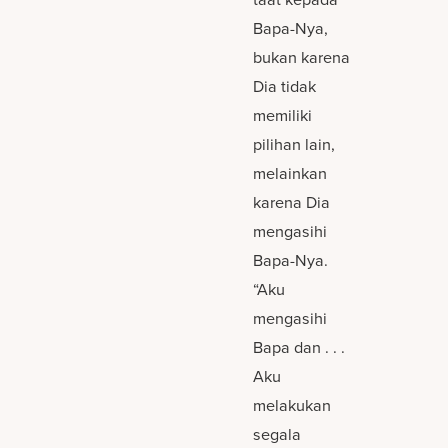
Bapa-Nya,
bukan karena
Dia tidak
memiliki
pilihan lain,
melainkan
karena Dia
mengasihi
Bapa-Nya.
“Aku
mengasihi
Bapa dan . . .
Aku
melakukan
segala