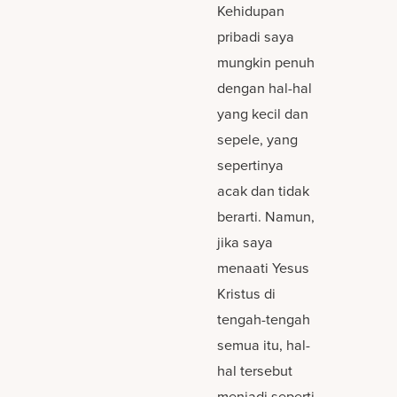
Kehidupan
pribadi saya
mungkin penuh
dengan hal-hal
yang kecil dan
sepele, yang
sepertinya
acak dan tidak
berarti. Namun,
jika saya
menaati Yesus
Kristus di
tengah-tengah
semua itu, hal-
hal tersebut
menjadi seperti