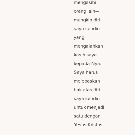
mengasihi
orang lain—
mungkin diri
saya sendiri—
yang
mengalahkan
kasih saya
kepada-Nya.
Saya harus
melepaskan
hak atas diri
saya sendiri
untuk menjadi
satu dengan
Yesus Kristus.