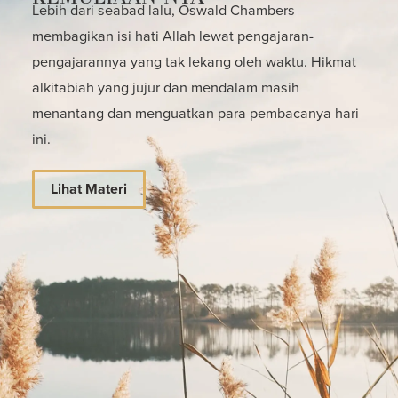
Lebih dari seabad lalu, Oswald Chambers
membagikan isi hati Allah lewat pengajaran-
pengajarannya yang tak lekang oleh waktu. Hikmat
alkitabiah yang jujur dan mendalam masih
menantang dan menguatkan para pembacanya hari
ini.
Lihat Materi