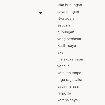
Jika hubungan
saya dengan-
Nya adalah
sebuah
hubungan
yang berdasar
kasih, saya
akan
melakukan apa
yang Ia
katakan tanpa
ragu-ragu. Jika
saya merasa
ragu, itu
karena saya