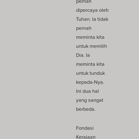
pernah
dipercaya oleh
Tuhan. Ia tidak
pernah
meminta kita
untuk memilih
Dia. Ia
meminta kita
untuk tunduk
kepada-Nya.
Ini dua hal
yang sangat
berbeda.
Fondasi
Kerajaan