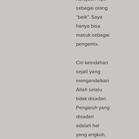
sebagai orang
“baik”. Saya
hanya bisa
masuk sebagai
pengemis.
Ciri keindahan
sejati yang
mengandalkan
Allah selalu
tidak disadari.
Pengaruh yang
disadari
adalah hal
yang angkuh,