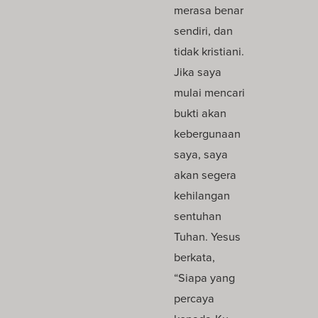
merasa benar
sendiri, dan
tidak kristiani.
Jika saya
mulai mencari
bukti akan
kebergunaan
saya, saya
akan segera
kehilangan
sentuhan
Tuhan. Yesus
berkata,
“Siapa yang
percaya