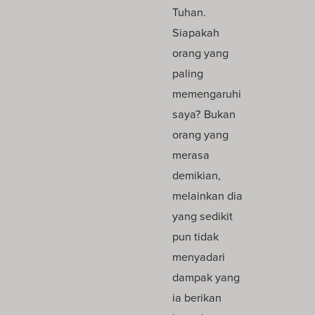
Tuhan.
Siapakah
orang yang
paling
memengaruhi
saya? Bukan
orang yang
merasa
demikian,
melainkan dia
yang sedikit
pun tidak
menyadari
dampak yang
ia berikan