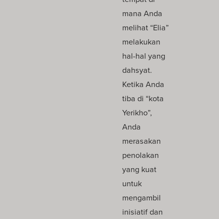
mana Anda
melihat “Elia”
melakukan
hal-hal yang
dahsyat.
Ketika Anda
tiba di “kota
Yerikho”,
Anda
merasakan
penolakan
yang kuat
untuk
mengambil
inisiatif dan