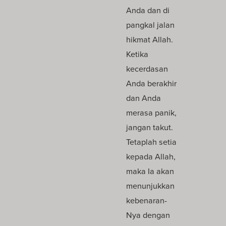
Anda dan di
pangkal jalan
hikmat Allah.
Ketika
kecerdasan
Anda berakhir
dan Anda
merasa panik,
jangan takut.
Tetaplah setia
kepada Allah,
maka Ia akan
menunjukkan
kebenaran-
Nya dengan