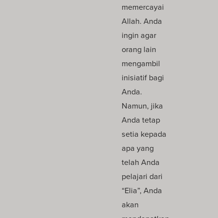
memercayai
Allah. Anda
ingin agar
orang lain
mengambil
inisiatif bagi
Anda.
Namun, jika
Anda tetap
setia kepada
apa yang
telah Anda
pelajari dari
“Elia”, Anda
akan