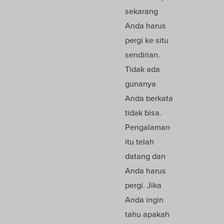
sekarang
Anda harus
pergi ke situ
sendirian.
Tidak ada
gunanya
Anda berkata
tidak bisa.
Pengalaman
itu telah
datang dan
Anda harus
pergi. Jika
Anda ingin
tahu apakah