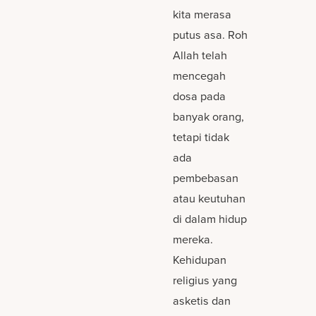
kita merasa
putus asa. Roh
Allah telah
mencegah
dosa pada
banyak orang,
tetapi tidak
ada
pembebasan
atau keutuhan
di dalam hidup
mereka.
Kehidupan
religius yang
asketis dan