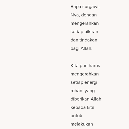
Bapa surgawi-
Nya, dengan
mengerahkan
setiap pikiran
dan tindakan
bagi Allah.
Kita pun harus
mengerahkan
setiap energi
rohani yang
diberikan Allah
kepada kita
untuk
melakukan