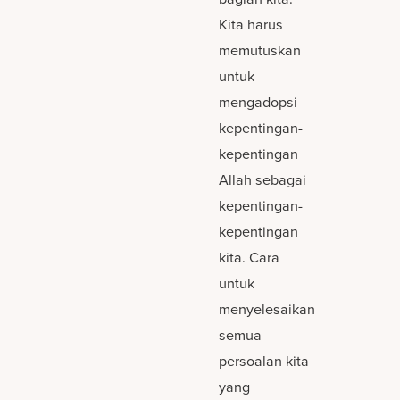
Kita harus
memutuskan
untuk
mengadopsi
kepentingan-
kepentingan
Allah sebagai
kepentingan-
kepentingan
kita. Cara
untuk
menyelesaikan
semua
persoalan kita
yang