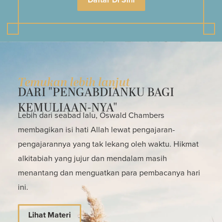
Temukan lebih lanjut
DARI "PENGABDIANKU BAGI
KEMULIAAN-NYA"
Lebih dari seabad lalu, Oswald Chambers
membagikan isi hati Allah lewat pengajaran-
pengajarannya yang tak lekang oleh waktu. Hikmat
alkitabiah yang jujur dan mendalam masih
menantang dan menguatkan para pembacanya hari
ini.
Lihat Materi