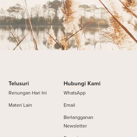
Telusuri
Hubungi Kami
Renungan Hari Ini
WhatsApp
Materi Lain
Email
Berlangganan
Newsletter