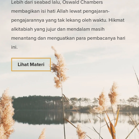
Lebih dari seabad lalu, Oswald Chambers
membagikan isi hati Allah lewat pengajaran-
pengajarannya yang tak lekang oleh waktu. Hikmat
alkitabiah yang jujur dan mendalam masih
menantang dan menguatkan para pembacanya hari
ini.
Lihat Materi