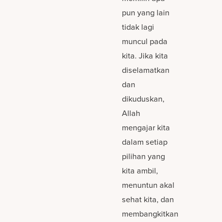
pun yang lain
tidak lagi
muncul pada
kita. Jika kita
diselamatkan
dan
dikuduskan,
Allah
mengajar kita
dalam setiap
pilihan yang
kita ambil,
menuntun akal
sehat kita, dan
membangkitkan