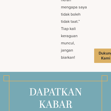
mengapa saya
tidak boleh
tidak taat.”
Tiap kali
keraguan
muncul,
jangan
Dukun
biarkan!
Kami
DAPATKAN
KABAR