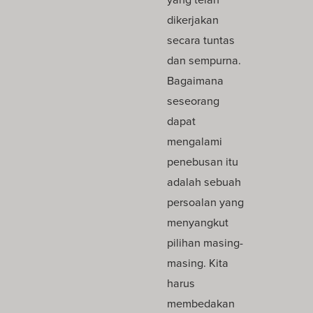
dikerjakan
secara tuntas
dan sempurna.
Bagaimana
seseorang
dapat
mengalami
penebusan itu
adalah sebuah
persoalan yang
menyangkut
pilihan masing-
masing. Kita
harus
membedakan