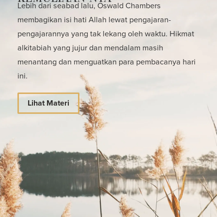
Lebih dari seabad lalu, Oswald Chambers
membagikan isi hati Allah lewat pengajaran-
pengajarannya yang tak lekang oleh waktu. Hikmat
alkitabiah yang jujur dan mendalam masih
menantang dan menguatkan para pembacanya hari
ini.
Lihat Materi