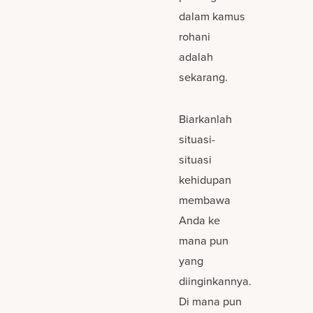
dalam kamus
rohani
adalah
sekarang.
Biarkanlah
situasi-
situasi
kehidupan
membawa
Anda ke
mana pun
yang
diinginkannya.
Di mana pun