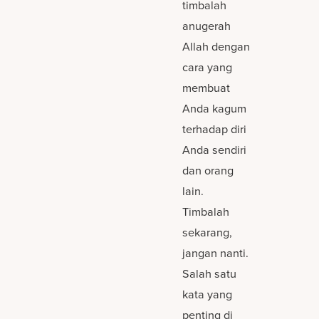
timbalah
anugerah
Allah dengan
cara yang
membuat
Anda kagum
terhadap diri
Anda sendiri
dan orang
lain.
Timbalah
sekarang,
jangan nanti.
Salah satu
kata yang
penting di