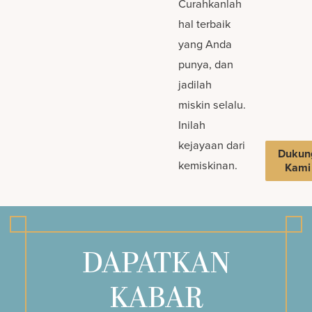
Curahkanlah
hal terbaik
yang Anda
punya, dan
jadilah
miskin selalu.
Inilah
kejayaan dari
Dukun
kemiskinan.
Kami
DAPATKAN
KABAR